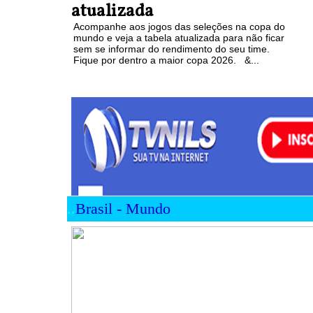
atualizada
Acompanhe aos jogos das seleções na copa do
mundo e veja a tabela atualizada para não ficar
sem se informar do rendimento do seu time.
Fique por dentro a maior copa 2026. &...
..
Brasil - Mundo