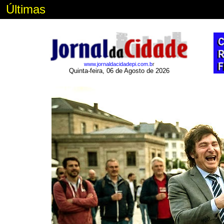
Últimas
www.jornaldacidadepi.com.b
r
Quinta-feira, 06 de Agosto de 2026