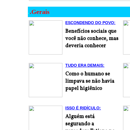
.
.
Gerais
ESCONDENDO DO POVO:
Benefícios sociais que
você não conhece, mas
deveria conhecer
TUDO ERA DEMAIS:
Como o humano se
limpava se não havia
papel higiênico
ISSO É RIDÍCULO:
Alguém está
segurando a