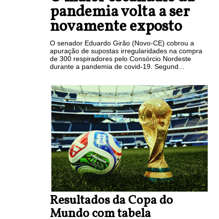
pandemia volta a ser
novamente exposto
O senador Eduardo Girão (Novo-CE) cobrou a
apuração de supostas irregularidades na compra
de 300 respiradores pelo Consórcio Nordeste
durante a pandemia de covid-19. Segund...
Resultados da Copa do
Mundo com tabela