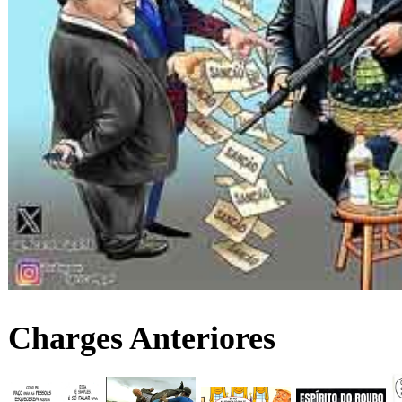
Charges Anteriores