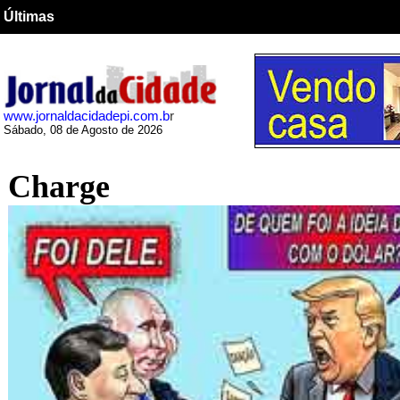
Últimas
www.jornaldacidadepi.com.b
r
Sábado, 08 de Agosto de 2026
Charge