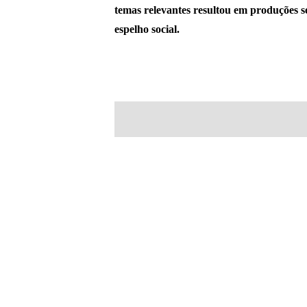
temas relevantes resultou em produções 
espelho social.