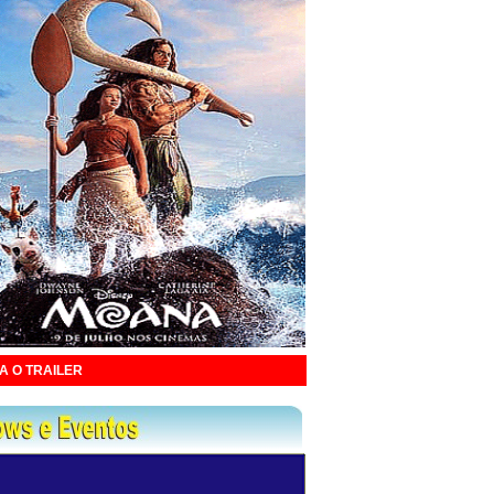
A O TRAILER