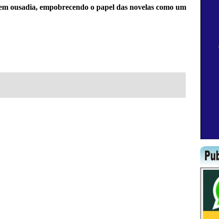
sem ousadia, empobrecendo o papel das novelas como um