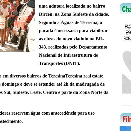
uma adutora localizada no bairro
Dirceu, na Zona Sudeste da cidade.
Segundo a Águas de Teresina, a
parada é necessária para viabilizar
as obras do novo viaduto na BR-
343, realizadas pelo Departamento
Nacional de Infraestrutura de
Transportes (DNIT).
 em diversos bairros de TeresinaTeresina real estate
de domingo e deve se estender até 2h da madrugada de
ões Sul, Sudeste, Leste, Centro e parte da Zona Norte da
dores reservem água com antecedência para uso
stecimento.