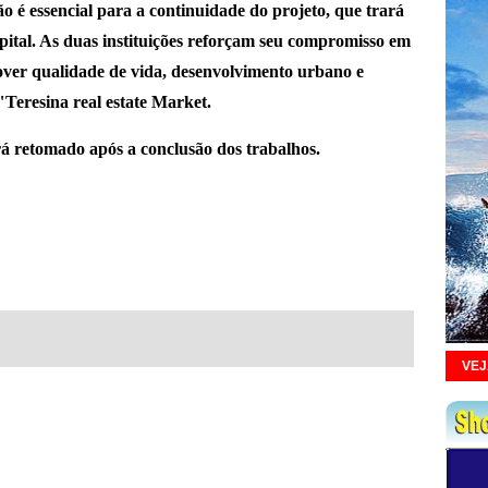
 é essencial para a continuidade do projeto, que trará
apital. As duas instituições reforçam seu compromisso em
ver qualidade de vida, desenvolvimento urbano e
Teresina real estate Market.
rá retomado após a conclusão dos trabalhos.
....
VEJ