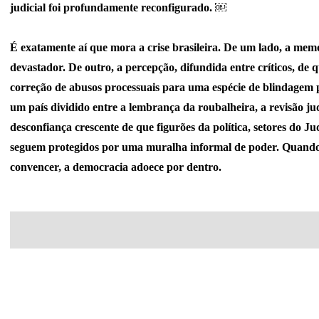
judicial foi profundamente reconfigurado.
￼
É exatamente aí que mora a crise brasileira. De um lado, a mem
devastador. De outro, a percepção, difundida entre críticos, de 
correção de abusos processuais para uma espécie de blindagem p
um país dividido entre a lembrança da roubalheira, a revisão jud
desconfiança crescente de que figurões da política, setores do Jud
seguem protegidos por uma muralha informal de poder. Quando 
convencer, a democracia adoece por dentro.