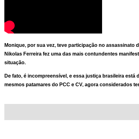
Monique, por sua vez, teve participação no assassinato d
Nikolas Ferreira fez uma das mais contundentes manifest
situação.
De fato, é incompreensível, e essa justiça brasileira est
mesmos patamares do PCC e CV, agora considerados terro